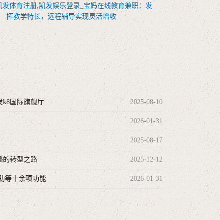
凯发体育注册,凯发娱乐登录_宝妈在线教育兼职：发
挥教学特长，远程辅导实现灵活增收
发k8国际旗舰厅
2025-08-10
2026-01-31
2025-08-17
播的转型之路
2025-12-12
辅助等十余项功能
2026-01-31