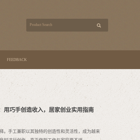
FEEDBACK
兼职：用巧手创造收入，居家创业实用指南
择。手工兼职以其独特的创造性和灵活性，成为越来