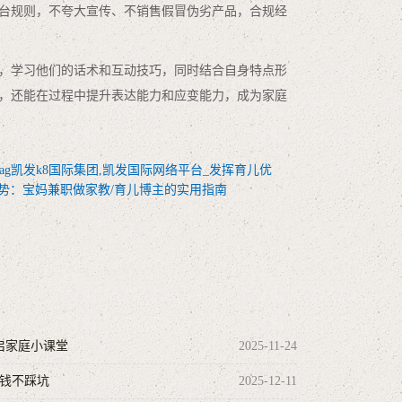
台规则，不夸大宣传、不销售假冒伪劣产品，合规经
，学习他们的话术和互动技巧，同时结合自身特点形
，还能在过程中提升表达能力和应变能力，成为家庭
ag凯发k8国际集团,凯发国际网络平台_发挥育儿优
势：宝妈兼职做家教/育儿博主的实用指南
启家庭小课堂
2025-11-24
赚钱不踩坑
2025-12-11